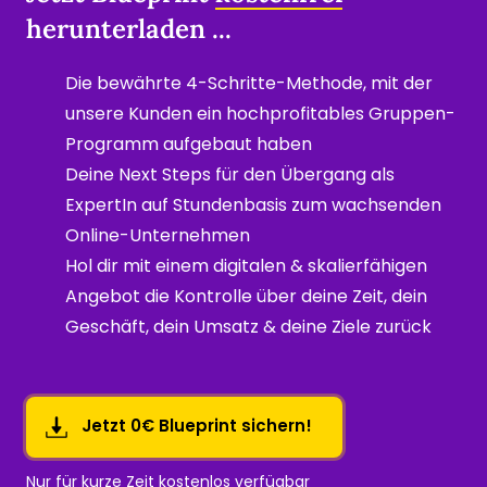
herunterladen ...
Die bewährte 4-Schritte-Methode, mit der 
unsere Kunden ein hochprofitables Gruppen-
Programm aufgebaut haben
Deine Next Steps für den Übergang als 
ExpertIn auf Stundenbasis zum wachsenden 
Online-Unternehmen
Hol dir mit einem digitalen & skalierfähigen 
Angebot die Kontrolle über deine Zeit, dein 
Geschäft, dein Umsatz & deine Ziele zurück
Jetzt 0€ Blueprint sichern!
Nur für kurze Zeit kostenlos verfügbar