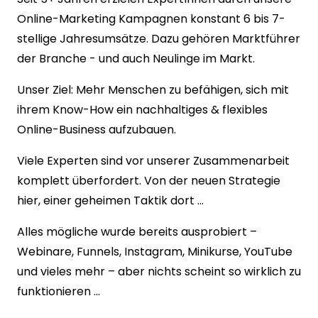
Online-Marketing Kampagnen konstant 6 bis 7-
stellige Jahresumsätze. Dazu gehören Marktführer 
der Branche - und auch Neulinge im Markt.
Unser Ziel: Mehr Menschen zu befähigen, sich mit 
ihrem Know-How ein nachhaltiges & flexibles 
Online-Business aufzubauen.
Viele Experten sind vor unserer Zusammenarbeit 
komplett überfordert. Von der neuen Strategie 
hier, einer geheimen Taktik dort ...
Alles mögliche wurde bereits ausprobiert – 
Webinare, Funnels, Instagram, Minikurse, YouTube 
und vieles mehr – aber nichts scheint so wirklich zu 
funktionieren ...