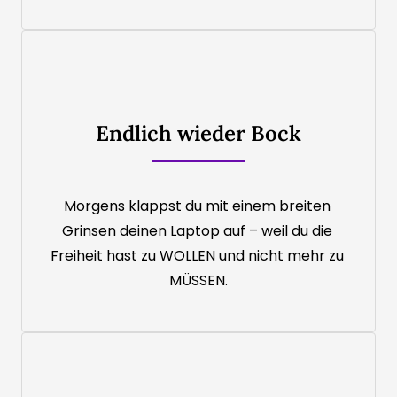
Endlich wieder Bock
Morgens klappst du mit einem breiten 
Grinsen deinen Laptop auf – weil du die 
Freiheit hast zu WOLLEN und nicht mehr zu 
MÜSSEN.