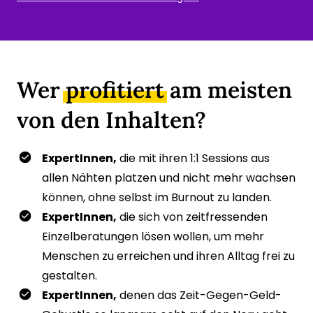
Wer 
profitiert
 am meisten 
von den Inhalten?
ExpertInnen,
 die mit ihren 1:1 Sessions aus 
allen Nähten platzen und nicht mehr wachsen 
können, ohne selbst im Burnout zu landen.
ExpertInnen,
 die sich von zeitfressenden 
Einzelberatungen lösen wollen, um mehr 
Menschen zu erreichen und ihren Alltag frei zu 
gestalten.
ExpertInnen,
 denen das Zeit-Gegen-Geld-