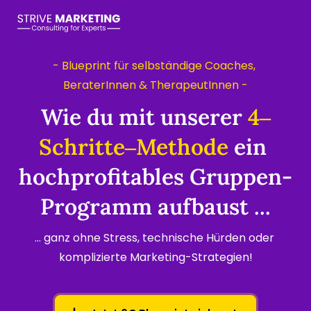
- Blueprint für selbständige Coaches, 
BeraterInnen & TherapeutInnen -
Wie du mit unserer 
4‒
Schritte‒
Methode
 ein 
hochprofitables Gruppen-
Programm aufbaust ...
... ganz ohne Stress, technische Hürden oder 
komplizierte Marketing-Strategien!