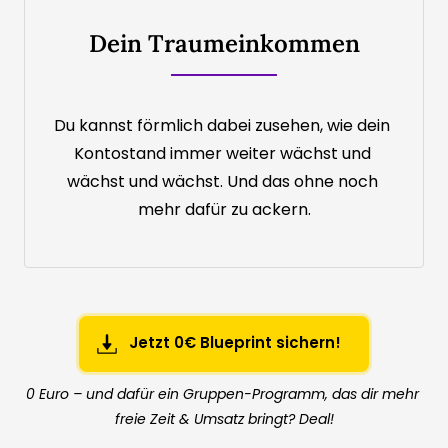
Dein Traumeinkommen
Du kannst förmlich dabei zusehen, wie dein 
Kontostand immer weiter wächst und 
wächst und wächst. Und das ohne noch 
mehr dafür zu ackern.
Jetzt 0€ Blueprint sichern!
0 Euro – und dafür ein Gruppen-Programm, das dir mehr 
freie Zeit & Umsatz bringt? Deal!