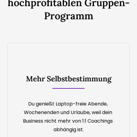
hochprofitablen Gruppen-
Programm
Mehr Selbstbestimmung
Du genießt Laptop-freie Abende, 
Wochenenden und Urlaube, weil dein 
Business nicht mehr von 1:1 Coachings 
abhängig ist.