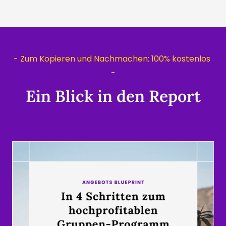
- Zum Kopieren und Nachmachen: 100% kostenlos 
-
Ein Blick in den Report