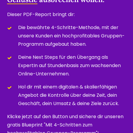
Dieser PDF-Report bringt dir:
Die bewährte 4-Schritte-Methode, mit der 
unsere Kunden ein hochprofitables Gruppen-
Programm aufgebaut haben.
Deine Next Steps für den Übergang als 
ExpertIn auf Stundenbasis zum wachsenden 
Online-Unternehmen.
Hol dir mit einem digitalen & skalierfähigen 
Angebot die Kontrolle über deine Zeit, dein 
Geschäft, dein Umsatz & deine Ziele zurück.
Klicke jetzt auf den Button und sichere dir unseren 
gratis Blueprint "Mit 4-Schritten zum 