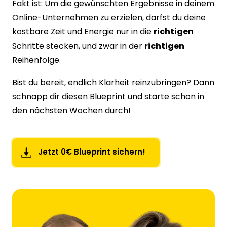
Fakt ist: Um die gewünschten Ergebnisse in deinem 
Online-Unternehmen zu erzielen, darfst du deine 
kostbare Zeit und Energie nur in die 
richtigen
Schritte stecken, und zwar in der 
richtigen
Reihenfolge.
Bist du bereit, endlich Klarheit reinzubringen? Dann 
schnapp dir diesen Blueprint und starte schon in 
den nächsten Wochen durch!
Jetzt 0€ Blueprint sichern!