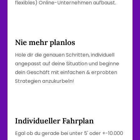
flexibles) Online-Unternehmen aufbaust.
Nie mehr planlos
Hole dir die genauen Schritten, individuell 
angepasst auf deine Situation und beginne 
dein Geschäft mit einfachen & erprobten 
Strategien anzukurbeln!
Individueller Fahrplan
Egal ob du gerade bei unter 5' oder +-10.000 