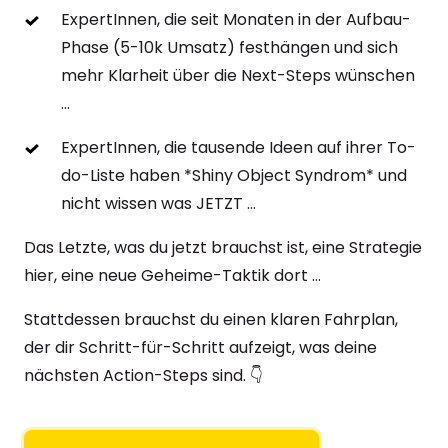
ExpertInnen, die seit Monaten in der Aufbau-
Phase (5-10k Umsatz) festhängen und sich 
mehr Klarheit über die Next-Steps wünschen 
...
​ExpertInnen, die tausende Ideen auf ihrer To-
do-Liste haben *Shiny Object Syndrom* und 
nicht wissen was JETZT ...
Das Letzte, was du jetzt brauchst ist, eine Strategie 
hier, eine neue Geheime-Taktik dort ...
Stattdessen brauchst du einen klaren Fahrplan, 
der dir Schritt-für-Schritt aufzeigt, was deine 
nächsten Action-Steps sind. 👇