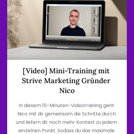
[Video] Mini-Training mit 
Strive Marketing Gründer 
Nico
In diesem 15-Minuten-Videotraining geht 
Nico mit dir gemeinsam die Schritte durch 
und liefern dir noch mehr Kontext zu jedem 
einzelnen Punkt. Sodass du das maximale 