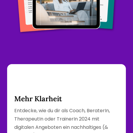
Mehr Klarheit
Entdecke, wie du dir als Coach, BeraterIn, 
TherapeutIn oder TrainerIn 2024 mit 
digitalen Angeboten ein nachhaltiges (& 