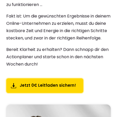
zu funktionieren ...
Fakt ist: Um die gewünschten Ergebnisse in deinem 
Online-Unternehmen zu erzielen, musst du deine 
kostbare Zeit und Energie in die richtigen Schritte 
stecken, und zwar in der richtigen Reihenfolge.
Bereit Klarheit zu erhalten? Dann schnapp dir den 
Actionplaner und starte schon in den nächsten 
Wochen durch!
Jetzt 0€ Leitfaden sichern!