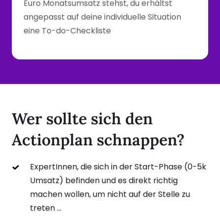
Euro Monatsumsatz stehst, du erhältst 
angepasst auf deine individuelle Situation 
eine To-do-Checkliste
Wer sollte sich den 
Actionplan schnappen?
ExpertInnen, die sich in der Start-Phase (0-5k 
Umsatz) befinden und es direkt richtig 
machen wollen, um nicht auf der Stelle zu 
treten ...