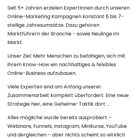
Seit 5+ Jahren erzielen ExpertInnen durch unseren 
Online-Marketing Kampagnen konstant 6 bis 7-
stellige Jahresumsätze. Dazu gehören 
Marktführern der Branche - sowie Neulinge im 
Markt.
Unser Ziel: Mehr Menschen zu befähigen, sich mit 
ihrem Know-How ein nachhaltiges & felxibles 
Online-Business aufzubauen.
Viele Experten sind am Anfang unserer 
Zusammenarbeit komplett überfordert. Eine neue 
Strategie hier, eine Geheime-Taktik dort ...
Alles mögliche wurde bereits ausprobiert – 
Webinare, Funnels, Instagram, Minikurse, YouTube 
und dergleichen – aber nichts scheint so wirklich 